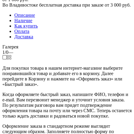
Во Владивостоке бесплатная доставка при заказе от 3 000 руб.
Описание
Наличие
Как купить
Оплата
Доставка
Галерея
1/0
—
Для покупки товара в нашем интернет-магазине выберите
понравившийся товар и добавьте его в корзину. Далее
перейдите в Корзину и нажмите на «Оформить заказ» или
«Быстрый заказ».
Когда оформляете быстрый заказ, напишите ФИО, телефон и
e-mail. Вам перезвонит менеджер и уточнит условия заказа.
По результатам разговора вам придет подтверждение
оформления товара на почту или через СМС. Теперь останется
только ждать доставки и радоваться новой покупке.
Оформление заказа в стандартном режиме выглядит
следующим образом. Заполняете полностью форму по