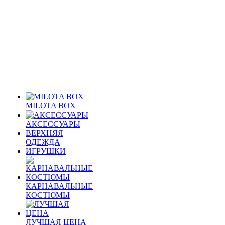
MILOTA BOX
АКСЕССУАРЫ
ВЕРХНЯЯ
ОДЕЖДА
ИГРУШКИ
КАРНАВАЛЬНЫЕ
КОСТЮМЫ
ЛУЧШАЯ ЦЕНА