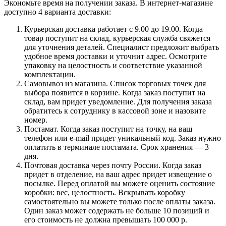
Экономьте время на получении заказа. В интернет-магазине
доступно 4 варианта доставки:
Курьерская доставка работает с 9.00 до 19.00. Когда
товар поступит на склад, курьерская служба свяжется
для уточнения деталей. Специалист предложит выбрать
удобное время доставки и уточнит адрес. Осмотрите
упаковку на целостность и соответствие указанной
комплектации.
Самовывоз из магазина. Список торговых точек для
выбора появится в корзине. Когда заказ поступит на
склад, вам придет уведомление. Для получения заказа
обратитесь к сотруднику в кассовой зоне и назовите
номер.
Постамат. Когда заказ поступит на точку, на ваш
телефон или e-mail придет уникальный код. Заказ нужно
оплатить в терминале постамата. Срок хранения — 3
дня.
Почтовая доставка через почту России. Когда заказ
придет в отделение, на ваш адрес придет извещение о
посылке. Перед оплатой вы можете оценить состояние
коробки: вес, целостность. Вскрывать коробку
самостоятельно вы можете только после оплаты заказа.
Один заказ может содержать не больше 10 позиций и
его стоимость не должна превышать 100 000 р.