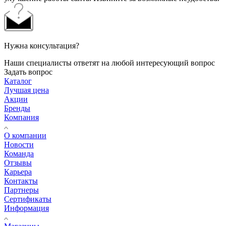
Нужна консультация?
Наши специалисты ответят на любой интересующий вопрос
Задать вопрос
Каталог
Лучшая цена
Акции
Бренды
Компания
О компании
Новости
Команда
Отзывы
Карьера
Контакты
Партнеры
Сертификаты
Информация