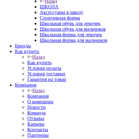
Назад
ШКОЛА
Аксессуары в школу
Спортивная форма
Школьная обувь для девочек
Школьная обувь для мальчиков
Школьная форма для девочек
Школьная форма для мальчиков
Бренды
Как купить
Назад
Как купить
Условия оплаты
Условия доставки
Гарантия на товар
Компания
Назад
Компания
О компании
Новости
Команда
Отзывы
Карьера
Контакты
Партнеры