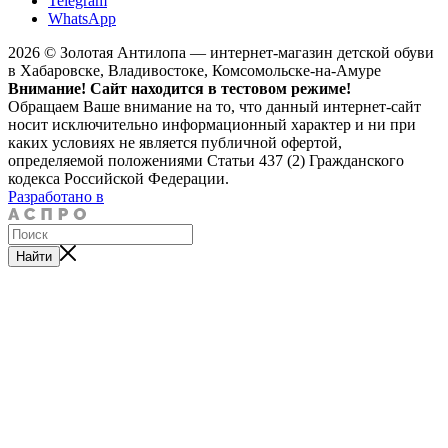
Telegram
WhatsApp
2026 © Золотая Антилопа — интернет-магазин детской обуви
в Хабаровске, Владивостоке, Комсомольске-на-Амуре
Внимание! Сайт находится в тестовом режиме!
Обращаем Ваше внимание на то, что данный интернет-сайт
носит исключительно информационный характер и ни при
каких условиях не является публичной офертой,
определяемой положениями Статьи 437 (2) Гражданского
кодекса Российской Федерации.
Разработано в
Найти