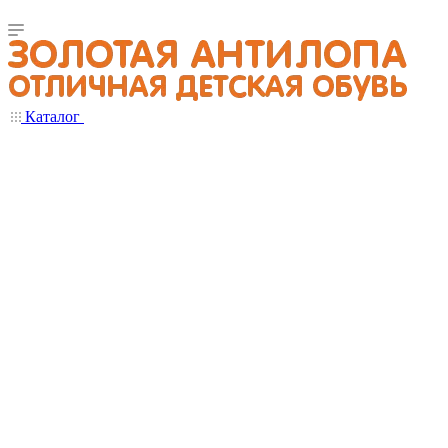
Каталог