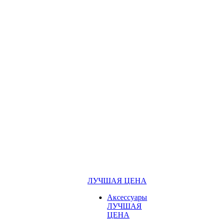
ЛУЧШАЯ ЦЕНА
Аксессуары
ЛУЧШАЯ
ЦЕНА