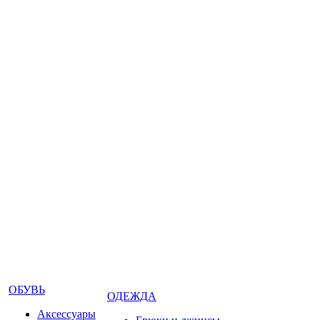
ОБУВЬ
ОДЕЖДА
Аксессуары