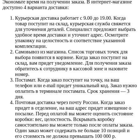
Экономьте время на получении заказа. В интернет-магазине
доступно 4 варианта доставки:
Курьерская доставка работает с 9.00 до 19.00. Когда
товар поступит на склад, курьерская служба свяжется
для уточнения деталей. Специалист предложит выбрать
удобное время доставки и уточнит адрес. Осмотрите
упаковку на целостность и соответствие указанной
комплектации.
Самовывоз из магазина. Список торговых точек для
выбора появится в корзине. Когда заказ поступит на
склад, вам придет уведомление. Для получения заказа
обратитесь к сотруднику в кассовой зоне и назовите
номер.
Постамат. Когда заказ поступит на точку, на ваш
телефон или e-mail придет уникальный код. Заказ нужно
оплатить в терминале постамата. Срок хранения — 3
дня.
Почтовая доставка через почту России. Когда заказ
придет в отделение, на ваш адрес придет извещение о
посылке. Перед оплатой вы можете оценить состояние
коробки: вес, целостность. Вскрывать коробку
самостоятельно вы можете только после оплаты заказа.
Один заказ может содержать не больше 10 позиций и
его стоимость не должна превышать 100 000 р.