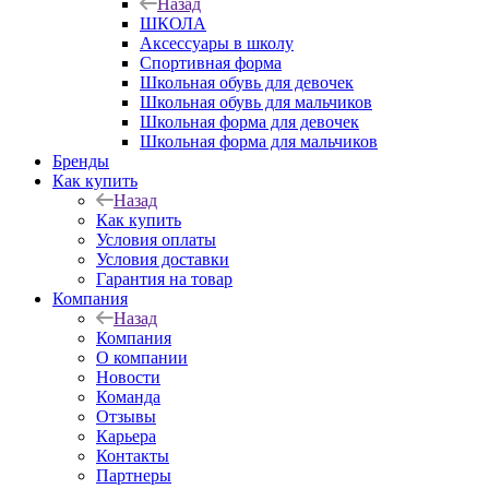
Назад
ШКОЛА
Аксессуары в школу
Спортивная форма
Школьная обувь для девочек
Школьная обувь для мальчиков
Школьная форма для девочек
Школьная форма для мальчиков
Бренды
Как купить
Назад
Как купить
Условия оплаты
Условия доставки
Гарантия на товар
Компания
Назад
Компания
О компании
Новости
Команда
Отзывы
Карьера
Контакты
Партнеры