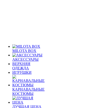
MILOTA BOX
АКСЕССУАРЫ
ВЕРХНЯЯ
ОДЕЖДА
ИГРУШКИ
КАРНАВАЛЬНЫЕ
КОСТЮМЫ
ЛУЧШАЯ ЦЕНА