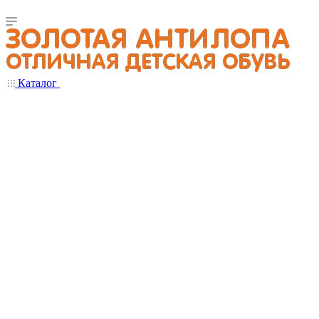
Каталог