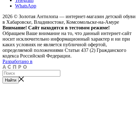
Telegram
WhatsApp
2026 © Золотая Антилопа — интернет-магазин детской обуви
в Хабаровске, Владивостоке, Комсомольске-на-Амуре
Внимание! Сайт находится в тестовом режиме!
Обращаем Ваше внимание на то, что данный интернет-сайт
носит исключительно информационный характер и ни при
каких условиях не является публичной офертой,
определяемой положениями Статьи 437 (2) Гражданского
кодекса Российской Федерации.
Разработано в
Найти