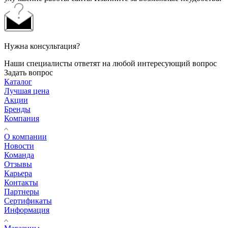
Нужна консультация?
Наши специалисты ответят на любой интересующий вопрос
Задать вопрос
Каталог
Лучшая цена
Акции
Бренды
Компания
О компании
Новости
Команда
Отзывы
Карьера
Контакты
Партнеры
Сертификаты
Информация