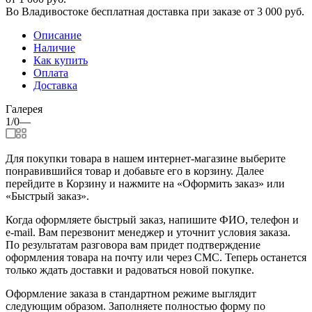
Во Владивостоке бесплатная доставка при заказе от 3 000 руб.
Описание
Наличие
Как купить
Оплата
Доставка
Галерея
1/0
—
Для покупки товара в нашем интернет-магазине выберите
понравившийся товар и добавьте его в корзину. Далее
перейдите в Корзину и нажмите на «Оформить заказ» или
«Быстрый заказ».
Когда оформляете быстрый заказ, напишите ФИО, телефон и
e-mail. Вам перезвонит менеджер и уточнит условия заказа.
По результатам разговора вам придет подтверждение
оформления товара на почту или через СМС. Теперь останется
только ждать доставки и радоваться новой покупке.
Оформление заказа в стандартном режиме выглядит
следующим образом. Заполняете полностью форму по